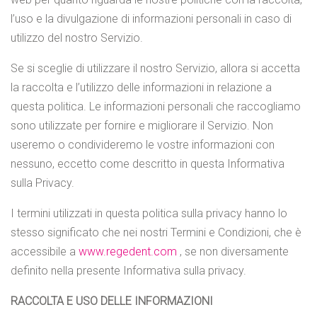
l’uso e la divulgazione di informazioni personali in caso di
utilizzo del nostro Servizio.
Se si sceglie di utilizzare il nostro Servizio, allora si accetta
la raccolta e l’utilizzo delle informazioni in relazione a
questa politica. Le informazioni personali che raccogliamo
sono utilizzate per fornire e migliorare il Servizio. Non
useremo o condivideremo le vostre informazioni con
nessuno, eccetto come descritto in questa Informativa
sulla Privacy.
I termini utilizzati in questa politica sulla privacy hanno lo
stesso significato che nei nostri Termini e Condizioni, che è
accessibile a
www.regedent.com
, se non diversamente
definito nella presente Informativa sulla privacy.
RACCOLTA E USO DELLE INFORMAZIONI