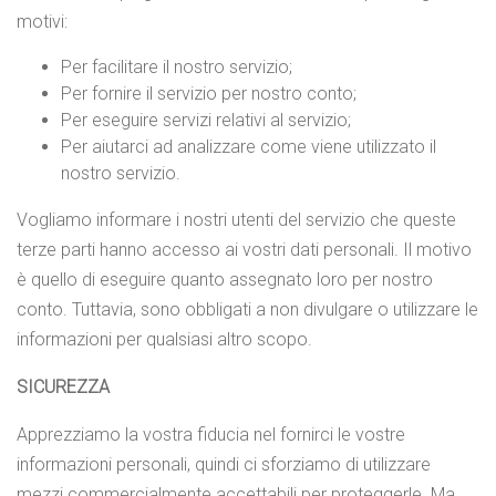
motivi:
Per facilitare il nostro servizio;
Per fornire il servizio per nostro conto;
Per eseguire servizi relativi al servizio;
Per aiutarci ad analizzare come viene utilizzato il
nostro servizio.
Vogliamo informare i nostri utenti del servizio che queste
terze parti hanno accesso ai vostri dati personali. Il motivo
è quello di eseguire quanto assegnato loro per nostro
conto. Tuttavia, sono obbligati a non divulgare o utilizzare le
informazioni per qualsiasi altro scopo.
SICUREZZA
Apprezziamo la vostra fiducia nel fornirci le vostre
informazioni personali, quindi ci sforziamo di utilizzare
mezzi commercialmente accettabili per proteggerle. Ma