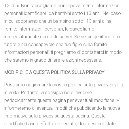
13 anni. Non raccogliamo consapevolmente informazioni
personali identificabili da bambini sotto i 13 anni. Nel caso
in cui scopriamo che un bambino sotto i 13 anni ci ha
fornito informazioni personali, le cancelliamo
immediatamente dai nostri server. Se sei un genitore o un
tutore e sei consapevole che tuo figlio ci ha fornito
informazioni personali, ti preghiamo di contattarci in modo
che saremo in grado di fare le azioni necessarie.
MODIFICHE A QUESTA POLITICA SULLA PRIVACY
Possiamo aggiornare la nostra politica sulla privacy di volta
in volta. Pertanto, vi consigliamo di rivedere
periodicamente questa pagina per eventuali modifiche. Vi
informeremo di eventuali modifiche pubblicando la nuova
Informativa sulla privacy su questa pagina. Queste
modifiche hanno effetto immediato, dopo essere state