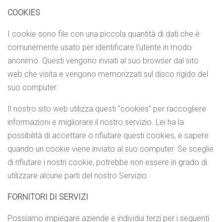
COOKIES
I cookie sono file con una piccola quantità di dati che è
comunemente usato per identificare l’utente in modo
anonimo. Questi vengono inviati al suo browser dal sito
web che visita e vengono memorizzati sul disco rigido del
suo computer.
Il nostro sito web utilizza questi “cookies” per raccogliere
informazioni e migliorare il nostro servizio. Lei ha la
possibilità di accettare o rifiutare questi cookies, e sapere
quando un cookie viene inviato al suo computer. Se sceglie
di rifiutare i nostri cookie, potrebbe non essere in grado di
utilizzare alcune parti del nostro Servizio.
FORNITORI DI SERVIZI
Possiamo impiegare aziende e individui terzi per i seguenti