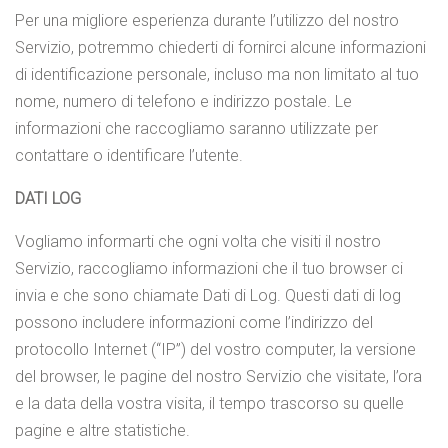
Per una migliore esperienza durante l’utilizzo del nostro
Servizio, potremmo chiederti di fornirci alcune informazioni
di identificazione personale, incluso ma non limitato al tuo
nome, numero di telefono e indirizzo postale. Le
informazioni che raccogliamo saranno utilizzate per
contattare o identificare l’utente.
DATI LOG
Vogliamo informarti che ogni volta che visiti il nostro
Servizio, raccogliamo informazioni che il tuo browser ci
invia e che sono chiamate Dati di Log. Questi dati di log
possono includere informazioni come l’indirizzo del
protocollo Internet (“IP”) del vostro computer, la versione
del browser, le pagine del nostro Servizio che visitate, l’ora
e la data della vostra visita, il tempo trascorso su quelle
pagine e altre statistiche.