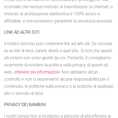
ricordate che nessun metodo di trasmissione su Internet, o
metodo di archiviazione elettronica è 100% sicuro e
affidabile, e non possiamo garantirne la sicurezza assoluta.
LINK AD ALTRI SITI
Il nostro Servizio può contenere link ad altri siti. Se cliccate
su un link di terzi, sarete diretti a quel sito. Si noti che questi
siti esterni non sono gestiti da noi. Pertanto, ti consigliamo
vivamente di rivedere la politica sulla privacy di questi siti
web,
ottenere più informazioni
. Non abbiamo alcun
controllo e non ci assumiamo alcuna responsabilità per il
contenuto, le politiche sulla privacy o le pratiche di qualsiasi
sito o servizio di terzi.
PRIVACY DEI BAMBINI
I nostri servizi non si rivolgono a persone di età inferiore ai