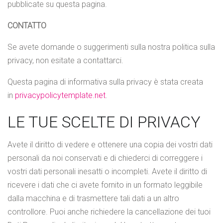
pubblicate su questa pagina.
CONTATTO
Se avete domande o suggerimenti sulla nostra politica sulla
privacy, non esitate a contattarci.
Questa pagina di informativa sulla privacy è stata creata
in
privacypolicytemplate.net
.
LE TUE SCELTE DI PRIVACY
Avete il diritto di vedere e ottenere una copia dei vostri dati
personali da noi conservati e di chiederci di correggere i
vostri dati personali inesatti o incompleti. Avete il diritto di
ricevere i dati che ci avete fornito in un formato leggibile
dalla macchina e di trasmettere tali dati a un altro
controllore. Puoi anche richiedere la cancellazione dei tuoi