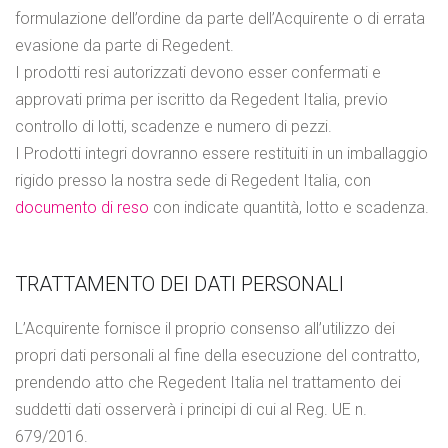
formulazione dell’ordine da parte dell’Acquirente o di errata
evasione da parte di Regedent.
I prodotti resi autorizzati devono esser confermati e
approvati prima per iscritto da Regedent Italia, previo
controllo di lotti, scadenze e numero di pezzi.
I Prodotti integri dovranno essere restituiti in un imballaggio
rigido presso la nostra sede di Regedent Italia, con
documento di reso
con indicate quantità, lotto e scadenza.
TRATTAMENTO DEI DATI PERSONALI
L’Acquirente fornisce il proprio consenso all’utilizzo dei
propri dati personali al fine della esecuzione del contratto,
prendendo atto che Regedent Italia nel trattamento dei
suddetti dati osserverà i principi di cui al Reg. UE n.
679/2016.