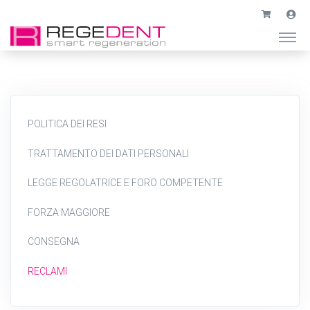
POLITICA DEI RESI
TRATTAMENTO DEI DATI PERSONALI
LEGGE REGOLATRICE E FORO COMPETENTE
FORZA MAGGIORE
CONSEGNA
RECLAMI