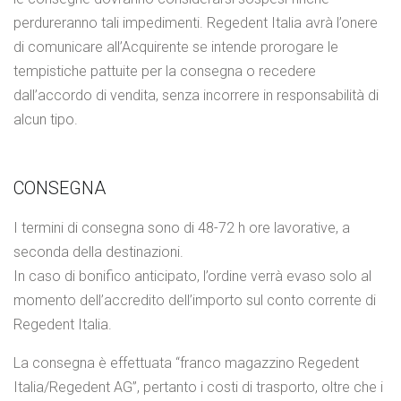
perdureranno tali impedimenti. Regedent Italia avrà l’onere
di comunicare all’Acquirente se intende prorogare le
tempistiche pattuite per la consegna o recedere
dall’accordo di vendita, senza incorrere in responsabilità di
alcun tipo.
CONSEGNA
I termini di consegna sono di 48-72 h ore lavorative, a
seconda della destinazioni.
In caso di bonifico anticipato, l’ordine verrà evaso solo al
momento dell’accredito dell’importo sul conto corrente di
Regedent Italia.
La consegna è effettuata “franco magazzino Regedent
Italia/Regedent AG”, pertanto i costi di trasporto, oltre che i