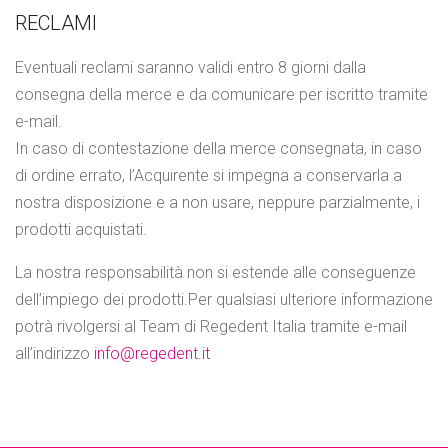
RECLAMI
Eventuali reclami saranno validi entro 8 giorni dalla
consegna della merce e da comunicare per iscritto tramite
e-mail.
In caso di contestazione della merce consegnata, in caso
di ordine errato, l’Acquirente si impegna a conservarla a
nostra disposizione e a non usare, neppure parzialmente, i
prodotti acquistati.
La nostra responsabilità non si estende alle conseguenze
dell’impiego dei prodotti.Per qualsiasi ulteriore informazione
potrà rivolgersi al Team di Regedent Italia tramite e-mail
all’indirizzo
info@regedent.it