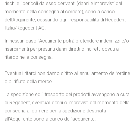
rischi e i pericoli da esso derivanti (danni e imprevisti dal
momento della consegna al corriere), sono a carico
dell’Acquirente, cessando ogni responsabilità di Regedent
Italia/Regedent AG.
In nessun caso l’Acquirente potrà pretendere indennizzi e/o
risarcimenti per presunti danni diretti o indiretti dovuti al
ritardo nella consegna.
Eventuali ritardi non danno diritto all’annullamento dell’ordine
o al rifiuto della merce.
La spedizione ed il trasporto dei prodotti avvengono a cura
di Regedent, eventuali danni o imprevisti dal momento della
consegna al corriere per la spedizione destinata
all’Acquirente sono a carico dell’acquirente.