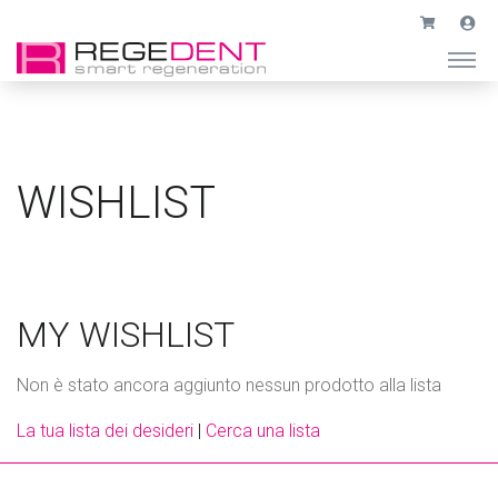
WISHLIST
MY WISHLIST
Non è stato ancora aggiunto nessun prodotto alla lista
La tua lista dei desideri
|
Cerca una lista