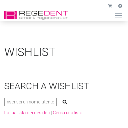
WISHLIST
SEARCH A WISHLIST
La tua lista dei desideri
|
Cerca una lista